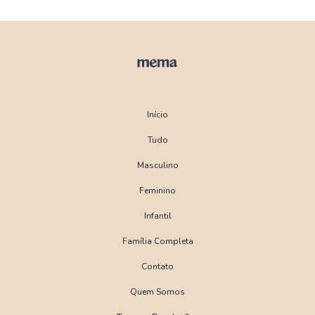
Início
Tudo
Masculino
Feminino
Infantil
Família Completa
Contato
Quem Somos