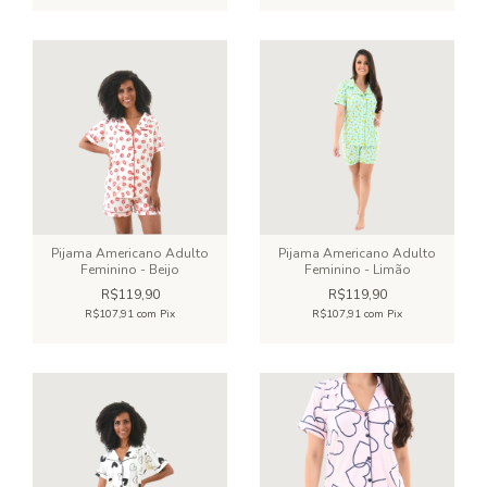
Pijama Americano Adulto
Pijama Americano Adulto
Feminino - Beijo
Feminino - Limão
R$119,90
R$119,90
R$107,91
com
Pix
R$107,91
com
Pix