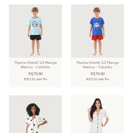
Pijama Infantil 1/2 Manga
Pijama Infantil 1/2 Manga
Menino - Carrinho
Menino - Tubarão
R$79,90
R$79,90
R$71,91
com
Pix
R$71,91
com
Pix