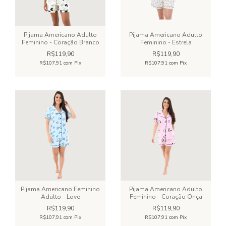
Pijama Americano Adulto
Pijama Americano Adulto
Feminino - Coração Branco
Feminino - Estrela
R$119,90
R$119,90
R$107,91
com
Pix
R$107,91
com
Pix
Pijama Americano Feminino
Pijama Americano Adulto
Adulto - Love
Feminino - Coração Onça
R$119,90
R$119,90
R$107,91
com
Pix
R$107,91
com
Pix