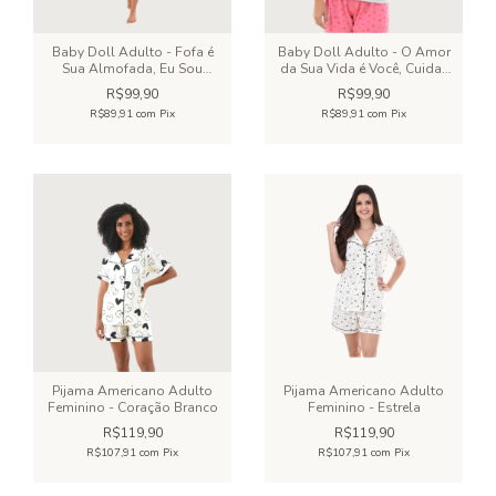
Baby Doll Adulto - Fofa é
Baby Doll Adulto - O Amor
Sua Almofada, Eu Sou
da Sua Vida é Você, Cuida-
Incrível!
se
R$99,90
R$99,90
R$89,91
com
Pix
R$89,91
com
Pix
Pijama Americano Adulto
Pijama Americano Adulto
Feminino - Coração Branco
Feminino - Estrela
R$119,90
R$119,90
R$107,91
com
Pix
R$107,91
com
Pix