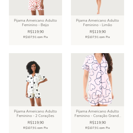
Pijama Americano Adulto
Pijama Americano Adulto
Feminino - Beijo
Feminino - Limão
R$119,90
R$119,90
R$107,91
com
Pix
R$107,91
com
Pix
Pijama Americano Adulto
Pijama Americano Adulto
Feminino - 2 Corações
Feminino - Coração Grande
Vazado
R$119,90
R$119,90
R$107,91
com
Pix
R$107,91
com
Pix