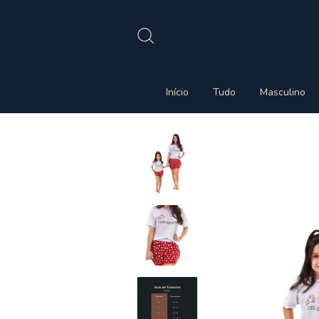
Início
Tudo
Masculino