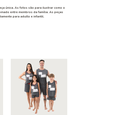
ça única. As fotos são para ilustrar como o
inado entre membros da família. As peças
mente para adulto e infantil.